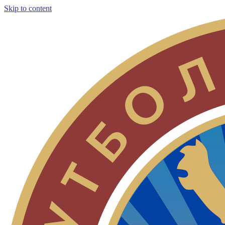
Skip to content