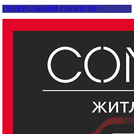
ГЕНЕРАЛЬНИЙ СПОНСОР