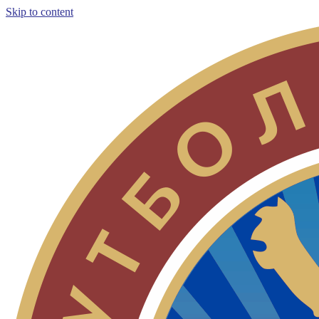
Skip to content