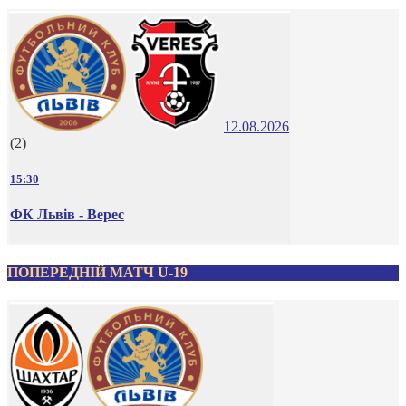
12.08.2026
(2)
15:30
ФК Львів - Верес
ПОПЕРЕДНІЙ МАТЧ U-19