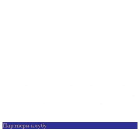
Партнери клубу