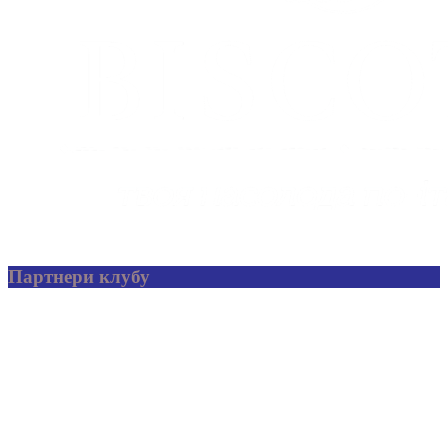
Партнери клубу