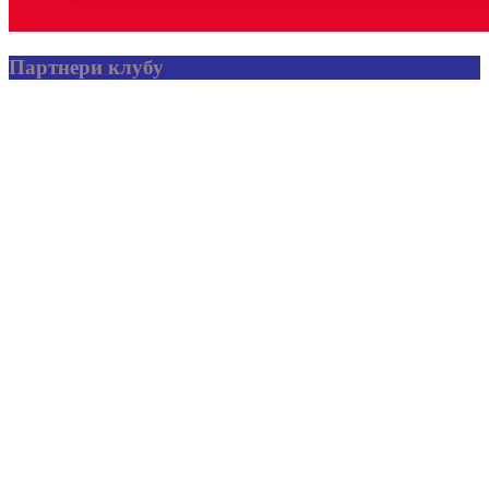
Партнери клубу