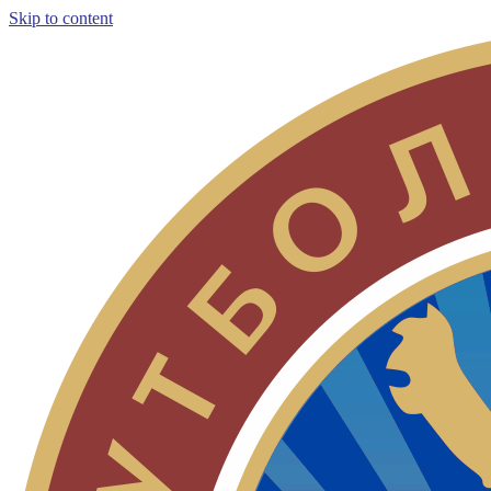
Skip to content