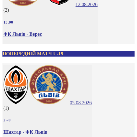
12.08.2026
(2)
13:00
ФК Львів - Верес
ПОПЕРЕДНІЙ МАТЧ U-19
05.08.2026
(1)
2
-
0
Шахтар - ФК Львів