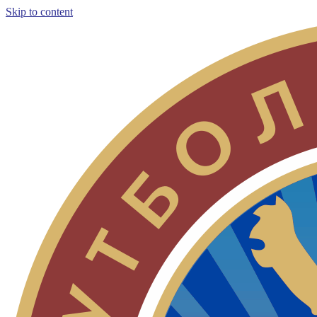
Skip to content