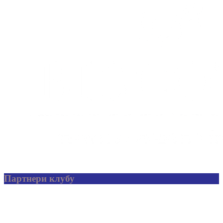
Партнери клубу