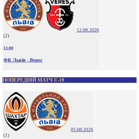
12.08.2026
(2)
13:00
ФК Львів - Верес
ПОПЕРЕДНІЙ МАТЧ U-19
05.08.2026
(1)