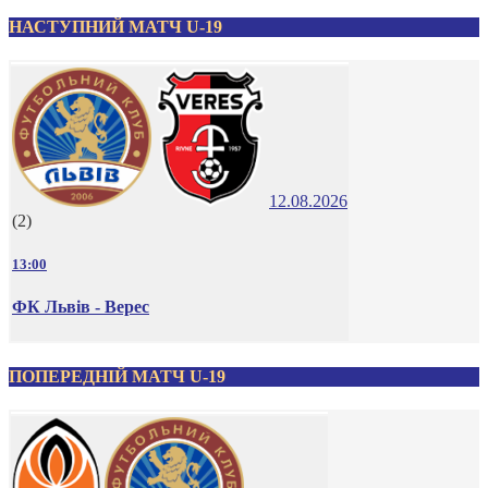
НАСТУПНИЙ МАТЧ U-19
12.08.2026
(2)
13:00
ФК Львів - Верес
ПОПЕРЕДНІЙ МАТЧ U-19