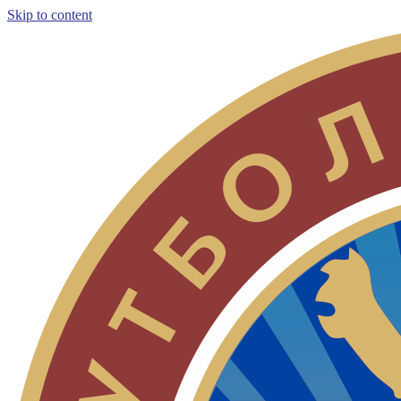
Skip to content