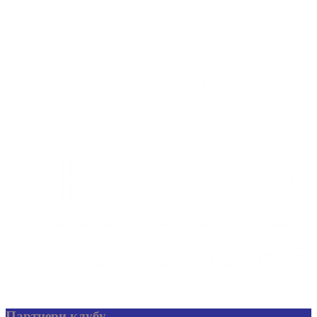
Партнери клубу