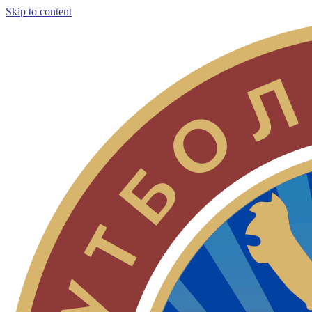
Skip to content