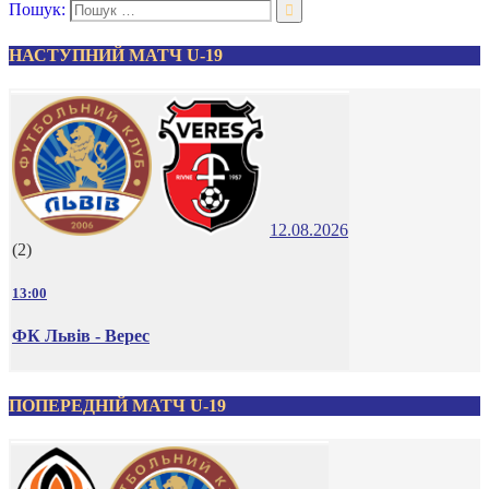
Пошук:
НАСТУПНИЙ МАТЧ U-19
12.08.2026
(2)
13:00
ФК Львів - Верес
ПОПЕРЕДНІЙ МАТЧ U-19