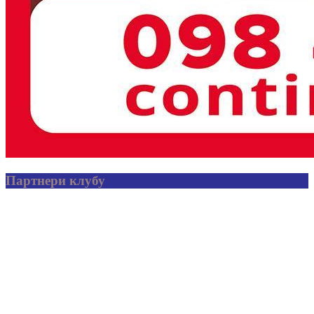
Партнери клубу