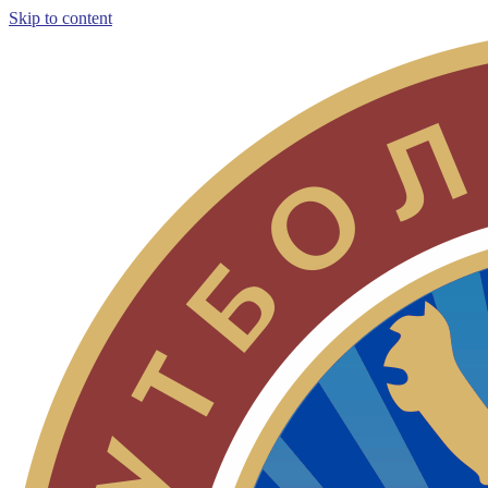
Skip to content