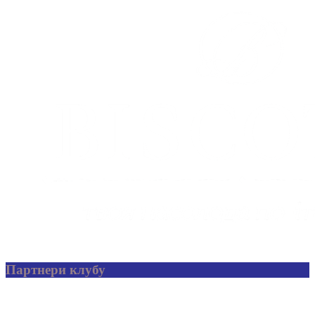
Партнери клубу