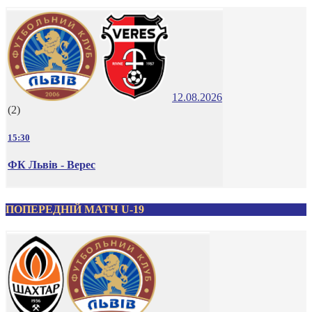
12.08.2026
(2)
15:30
ФК Львів - Верес
ПОПЕРЕДНІЙ МАТЧ U-19