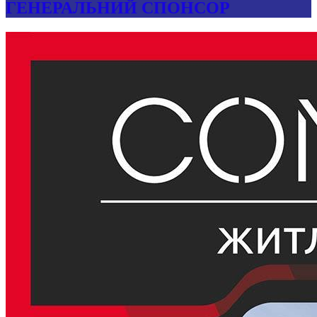
ГЕНЕРАЛЬНИЙ СПОНСОР