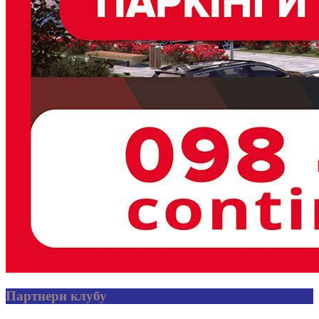
Партнери клубу