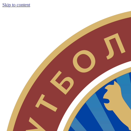
Skip to content