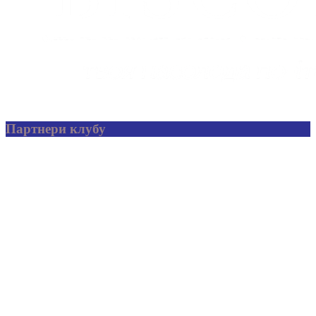
Партнери клубу