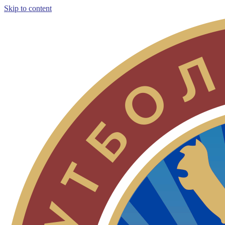
Skip to content