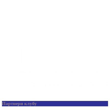
Партнери клубу