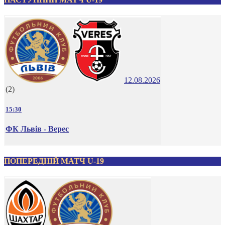
12.08.2026
(2)
15:30
ФК Львів - Верес
ПОПЕРЕДНІЙ МАТЧ U-19