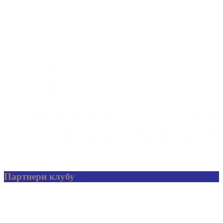
Партнери клубу