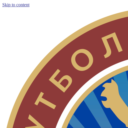
Skip to content