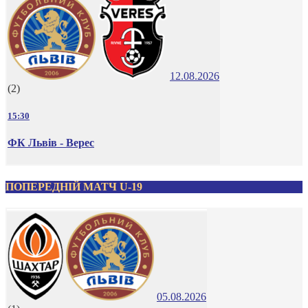
12.08.2026
(2)
15:30
ФК Львів - Верес
ПОПЕРЕДНІЙ МАТЧ U-19
05.08.2026