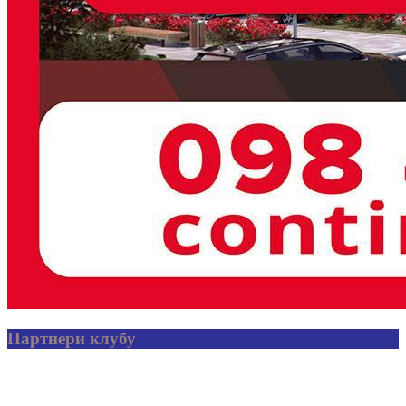
Партнери клубу