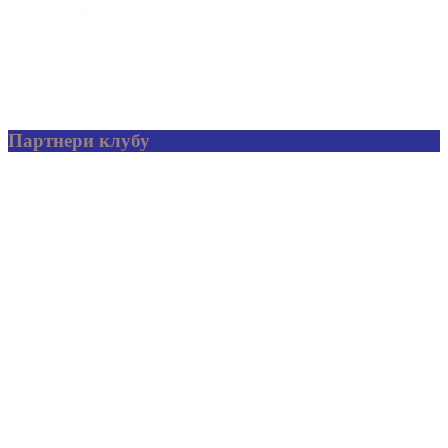
Партнери клубу