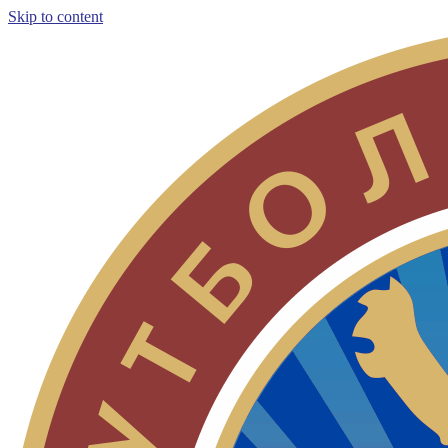
Skip to content