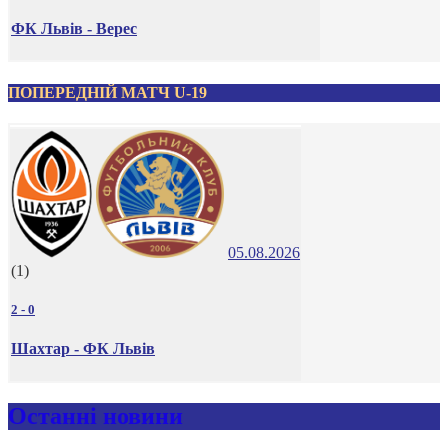
ФК Львів - Верес
ПОПЕРЕДНІЙ МАТЧ U-19
05.08.2026
(1)
2
-
0
Шахтар - ФК Львів
Останні новини