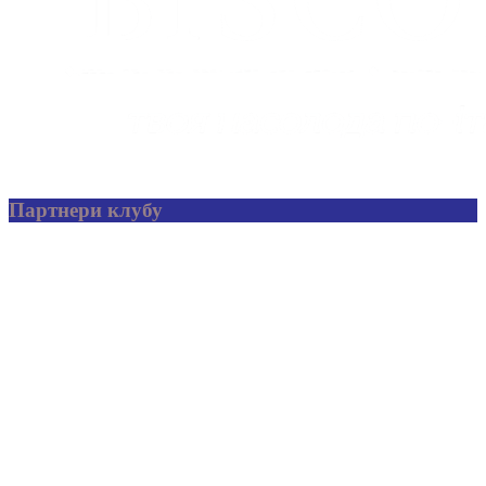
Партнери клубу