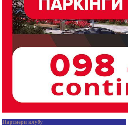
Партнери клубу