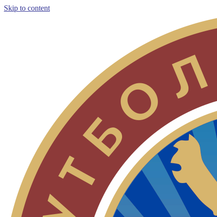
Skip to content