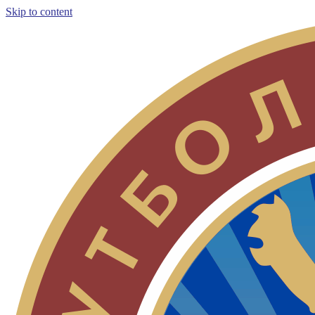
Skip to content