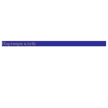
Партнери клубу