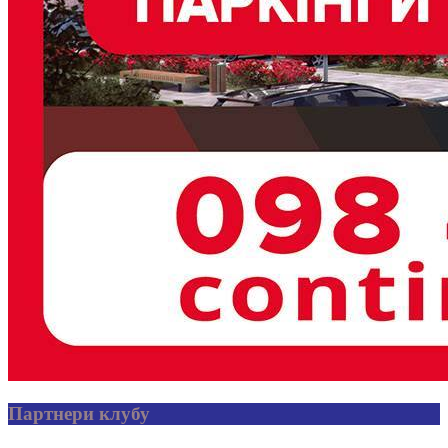
Партнери клубу