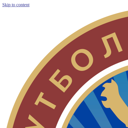
Skip to content