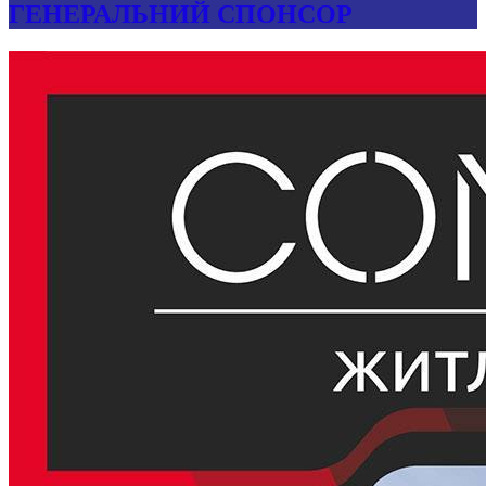
ГЕНЕРАЛЬНИЙ СПОНСОР