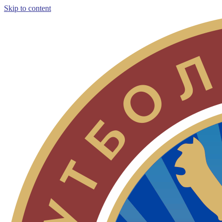
Skip to content