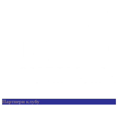
Партнери клубу