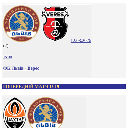
12.08.2026
(2)
15:30
ФК Львів - Верес
ПОПЕРЕДНІЙ МАТЧ U-19