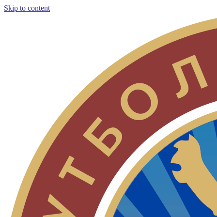
Skip to content