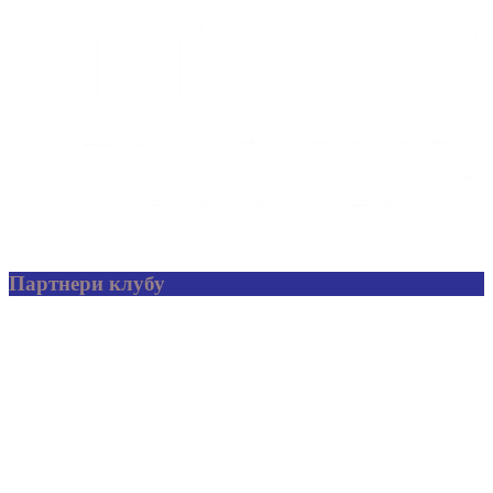
Партнери клубу