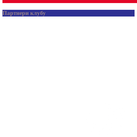
Партнери клубу