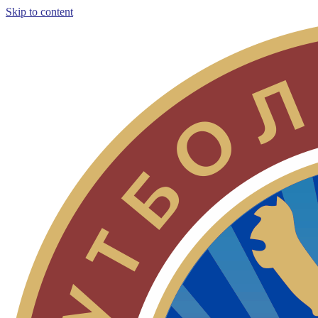
Skip to content