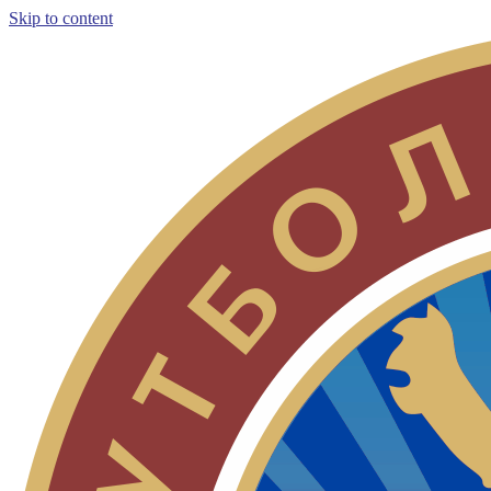
Skip to content