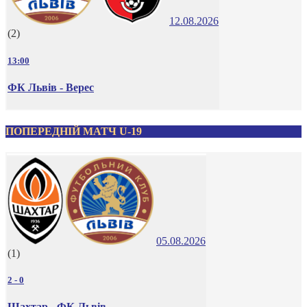
12.08.2026
(2)
13:00
ФК Львів - Верес
ПОПЕРЕДНІЙ МАТЧ U-19
05.08.2026
(1)
2
-
0
Шахтар - ФК Львів