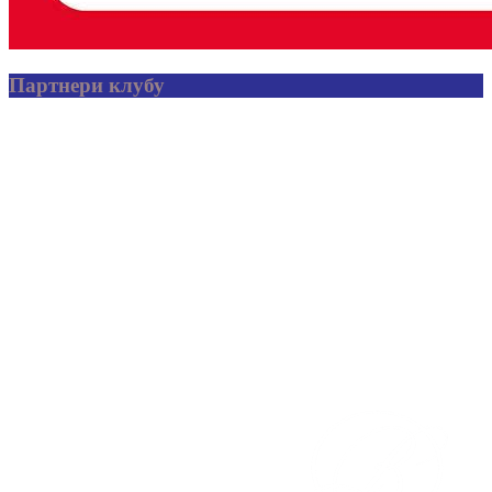
Партнери клубу