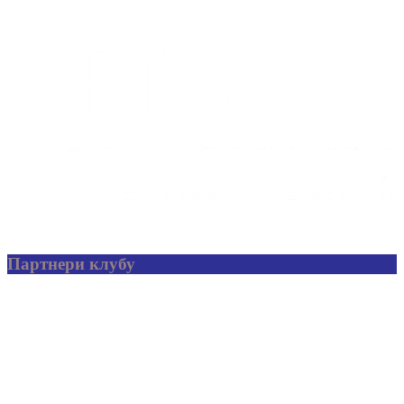
Партнери клубу