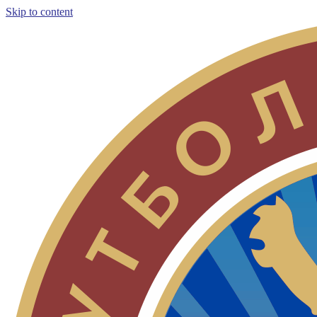
Skip to content