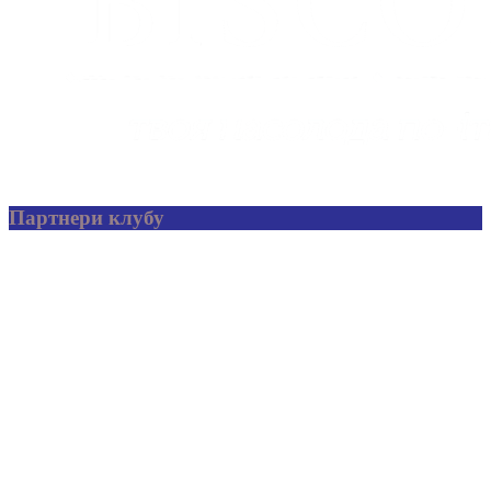
Партнери клубу