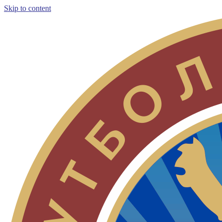
Skip to content