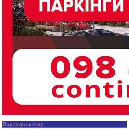
Партнери клубу