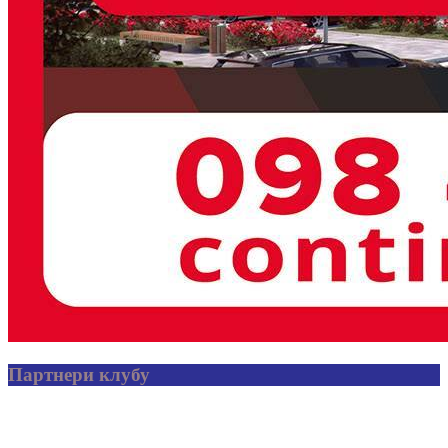
Партнери клубу