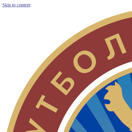
Skip to content