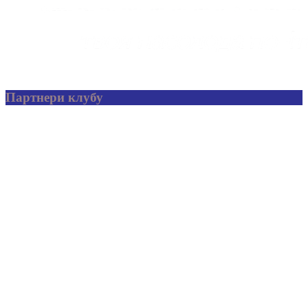
Партнери клубу