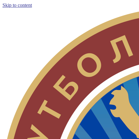
Skip to content