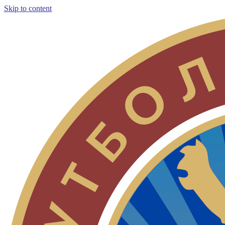
Skip to content